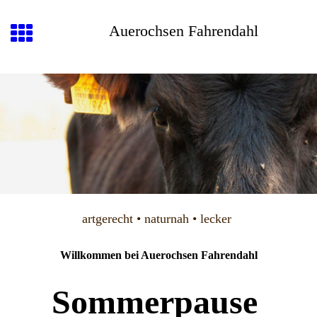
Auerochsen Fahrendahl
artgerecht • naturnah • lecker
Willkommen bei Auerochsen Fahrendahl
Sommerpause