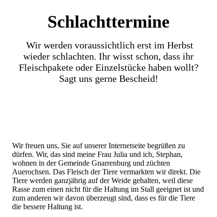
Schlachttermine
Wir werden voraussichtlich erst im Herbst
wieder schlachten. Ihr wisst schon,
dass ihr
Fleischpakete oder Einzelstücke haben wollt?
Sagt uns gerne Bescheid!
Wir freuen uns, Sie auf unserer Internetseite begrüßen zu
dürfen. Wir, das sind meine Frau Julia und ich, Stephan,
wohnen in der Gemeinde Gnarrenburg und züchten
Auerochsen. Das Fleisch der Tiere vermarkten wir direkt. Die
Tiere werden ganzjährig auf der Weide gehalten, weil diese
Rasse zum einen nicht für die Haltung im Stall geeignet ist und
zum anderen wir davon überzeugt sind, dass es für die Tiere
die bessere Haltung ist.