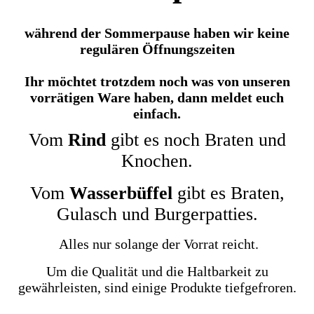
während der Sommerpause haben wir keine
regulären Öffnungszeiten
Ihr möchtet trotzdem noch was von unseren
vorrätigen Ware haben, dann meldet euch
einfach.
Vom
Rind
gibt es noch Braten und
Knochen.
Vom
Wasserbüffel
gibt es Braten,
Gulasch und Burgerpatties.
Alles nur solange der Vorrat reicht.
Um die Qualität und die Haltbarkeit zu
gewährleisten, sind einige Produkte tiefgefroren.