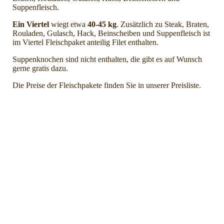
Suppenfleisch.
Ein Viertel
wiegt etwa
40-45 kg
. Zusätzlich zu Steak, Braten,
Rouladen, Gulasch, Hack, Beinscheiben und Suppenfleisch ist
im Viertel Fleischpaket anteilig Filet enthalten.
Suppenknochen sind nicht enthalten, die gibt es auf Wunsch
gerne gratis dazu.
Die Preise der Fleischpakete finden Sie in unserer Preisliste.