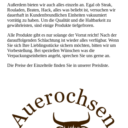
Außerdem bieten wir auch alles einzeln an. Egal ob Steak,
Rouladen, Braten, Hack, alles was beliebt ist, versuchen wir
dauerhaft in Kundenfreundlichen Einheiten vakuumiert
vorrätig zu haben. Um die Qualität und die Haltbarkeit zu
gewährleisten, sind einige Produkte tiefgefroren.
Alle Produkte gibt es nur solange der Vorrat reicht! Nach der
darauffolgenden Schlachtung ist wieder alles verfügbar. Wenn
Sie sich Ihre Lieblingsstücke sichern möchten, bitten wir um
Vorbestellung. Bei speziellen Wünschen was die
Verpackungseinheiten angeht, sprechen Sie uns gerne an.
Die Preise der Einzelteile finden Sie in unserer Preisliste.