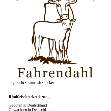
artgerecht • naturnah • lecker
Rindfleischetekettierung
Geboren in Deutschland
Gewachsen in Deutschland